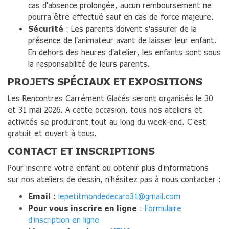
cas d'absence prolongée, aucun remboursement ne
pourra être effectué sauf en cas de force majeure.
Sécurité
: Les parents doivent s'assurer de la
présence de l'animateur avant de laisser leur enfant.
En dehors des heures d'atelier, les enfants sont sous
la responsabilité de leurs parents.
PROJETS SPÉCIAUX ET EXPOSITIONS
Les Rencontres Carrément Glacés seront organisés le 30
et 31 mai 2026. A cette occasion, tous nos ateliers et
activités se produiront tout au long du week-end. C'est
gratuit et ouvert à tous.
CONTACT ET INSCRIPTIONS
Pour inscrire votre enfant ou obtenir plus d'informations
sur nos ateliers de dessin, n'hésitez pas à nous contacter :
Email
:
lepetitmondedecaro31@gmail.com
Pour vous inscrire en ligne
:
Formulaire
d'inscription en ligne