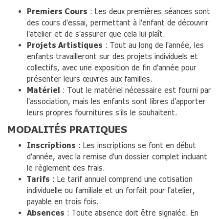
Premiers Cours
: Les deux premières séances sont
des cours d'essai, permettant à l'enfant de découvrir
l'atelier et de s'assurer que cela lui plaît.
Projets Artistiques
: Tout au long de l'année, les
enfants travailleront sur des projets individuels et
collectifs, avec une exposition de fin d'année pour
présenter leurs œuvres aux familles.
Matériel
: Tout le matériel nécessaire est fourni par
l'association, mais les enfants sont libres d'apporter
leurs propres fournitures s'ils le souhaitent.
MODALITÉS PRATIQUES
Inscriptions
: Les inscriptions se font en début
d'année, avec la remise d'un dossier complet incluant
le règlement des frais.
Tarifs
: Le tarif annuel comprend une cotisation
individuelle ou familiale et un forfait pour l'atelier,
payable en trois fois.
Absences
: Toute absence doit être signalée. En