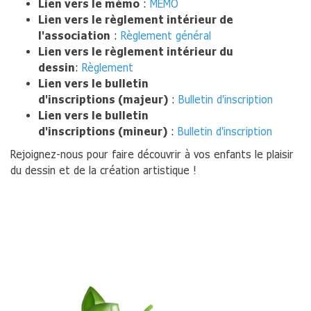
Lien vers le mémo
:
MEMO
Lien vers le règlement intérieur de
l'association
:
Règlement général
Lien vers le règlement intérieur du
dessin
:
Règlement
Lien vers le bulletin
d'inscriptions (majeur)
:
Bulletin d'inscription
Lien vers le bulletin
d'inscriptions (mineur)
:
Bulletin d'inscription
Rejoignez-nous pour faire découvrir à vos enfants le plaisir
du dessin et de la création artistique !