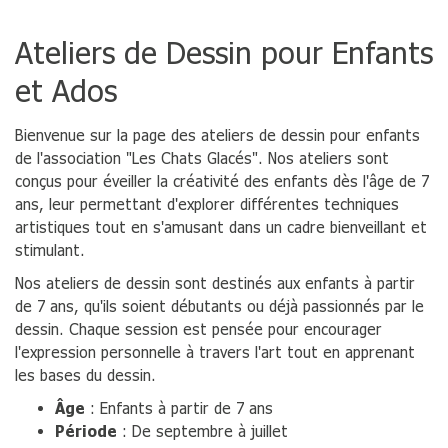
Ateliers de Dessin pour Enfants
et Ados
Bienvenue sur la page des ateliers de dessin pour enfants
de l'association "Les Chats Glacés". Nos ateliers sont
conçus pour éveiller la créativité des enfants dès l'âge de 7
ans, leur permettant d'explorer différentes techniques
artistiques tout en s'amusant dans un cadre bienveillant et
stimulant.
Nos ateliers de dessin sont destinés aux enfants à partir
de 7 ans, qu'ils soient débutants ou déjà passionnés par le
dessin. Chaque session est pensée pour encourager
l'expression personnelle à travers l'art tout en apprenant
les bases du dessin.
Âge
: Enfants à partir de 7 ans
Période
: De septembre à juillet