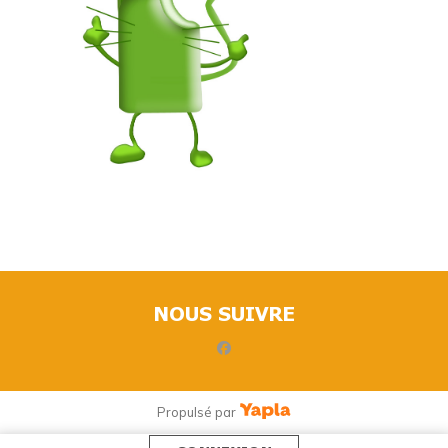
NOUS SUIVRE
facebook
Propulsé par