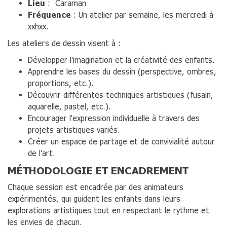
Lieu
: Caraman
Fréquence
: Un atelier par semaine, les mercredi à
xxhxx.
Les ateliers de dessin visent à :
Développer l'imagination et la créativité des enfants.
Apprendre les bases du dessin (perspective, ombres,
proportions, etc.).
Découvrir différentes techniques artistiques (fusain,
aquarelle, pastel, etc.).
Encourager l'expression individuelle à travers des
projets artistiques variés.
Créer un espace de partage et de convivialité autour
de l'art.
MÉTHODOLOGIE ET ENCADREMENT
Chaque session est encadrée par des animateurs
expérimentés, qui guident les enfants dans leurs
explorations artistiques tout en respectant le rythme et
les envies de chacun.